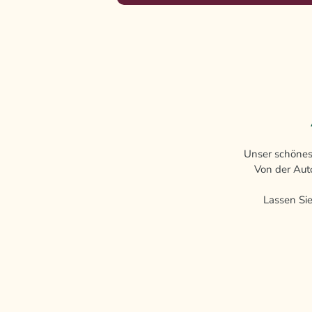
Unser schöne
Von der Aut
Lassen Si