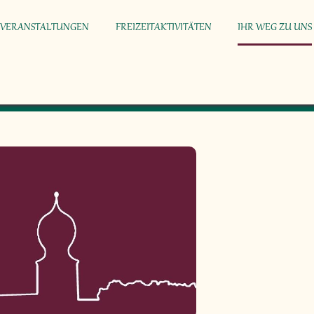
VERANSTALTUNGEN
FREIZEITAKTIVITÄTEN
IHR WEG ZU UNS