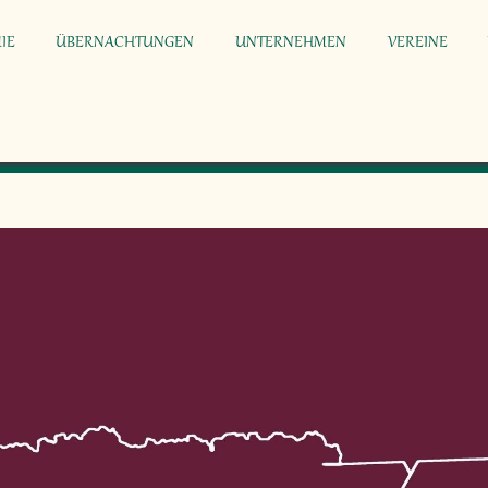
IE
ÜBERNACHTUNGEN
UNTERNEHMEN
VEREINE