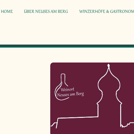
HOME
ÜBER NEUSES AM BERG
WINZERHÖFE & GASTRONOM